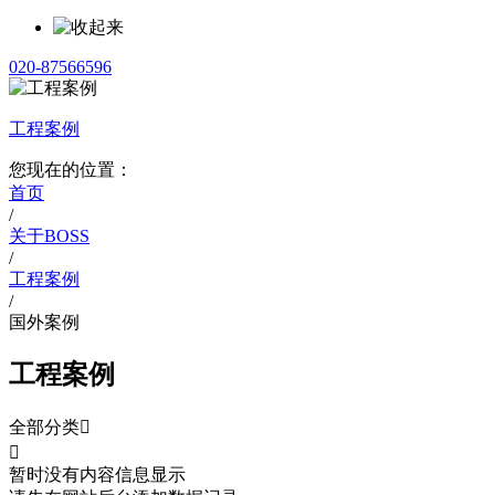
020-87566596
工程案例
您现在的位置：
首页
/
关于BOSS
/
工程案例
/
国外案例
工程案例
全部分类


暂时没有内容信息显示