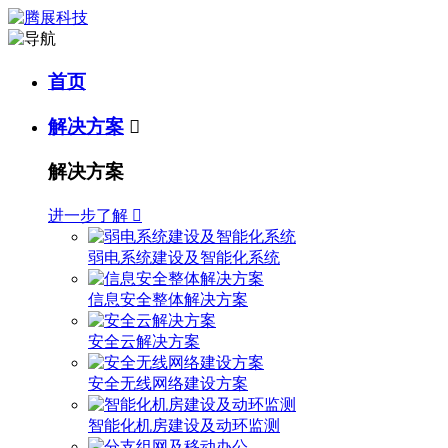
首页
解决方案

解决方案
进一步了解

弱电系统建设及智能化系统
信息安全整体解决方案
安全云解决方案
安全无线网络建设方案
智能化机房建设及动环监测