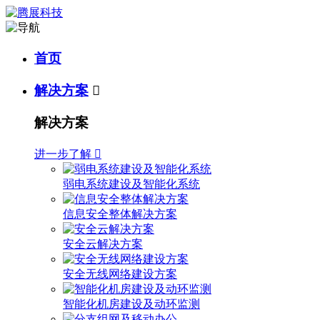
首页
解决方案

解决方案
进一步了解

弱电系统建设及智能化系统
信息安全整体解决方案
安全云解决方案
安全无线网络建设方案
智能化机房建设及动环监测