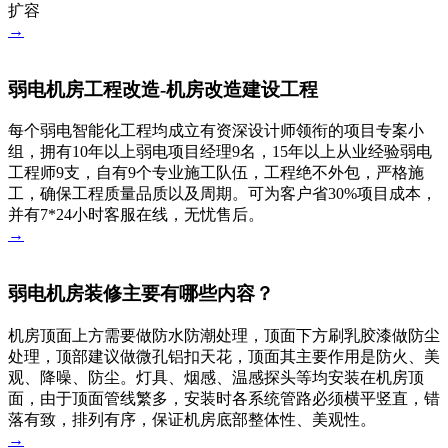
扩容
→
弱电机房工程改造-机房改造建设工程
每个弱电智能化工程均成立有资深设计师领衔的项目专案小
组，拥有10年以上弱电项目经理9名，15年以上从业经验弱电
工程师9支，自有9个专业施工队伍，工程绝不外包，严格施
工，确保工程质量品质以及周期。可为客户省30%项目成本，
并有7*24小时客服在线，无忧售后。
→
弱电机房装修主要有哪些内容？
机房顶面上方需要做防水防潮处理，顶面下方刷乳胶漆做防尘
处理，顶部建议做微孔铝扣天花，顶面其主要作用是防火、美
观、降噪、防尘。灯具、烟感、温感探头等均安装在机房顶
面，由于顶面管线繁多，安装时各系统管路必须横平竖直，错
落有致，排列有序，保证机房底部整体性、美观性。
→