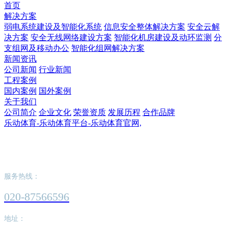
首页
解决方案
弱电系统建设及智能化系统
信息安全整体解决方案
安全云解
决方案
安全无线网络建设方案
智能化机房建设及动环监测
分
支组网及移动办公
智能化组网解决方案
新闻资讯
公司新闻
行业新闻
工程案例
国内案例
国外案例
关于我们
公司简介
企业文化
荣誉资质
发展历程
合作品牌
乐动体育-乐动体育平台-乐动体育官网,
乐动体育-乐动体育平台-乐动体育官网,
服务热线：
020-87566596
地址：